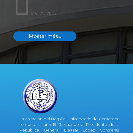

Mar 21, 2025
Mostar más...
La creación del Hospital Universitario de Caracas se
remonta al año 1943, cuando el Presidente de la
República General Eleazar López Contreras,