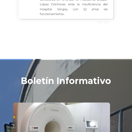
Boletín Informativo