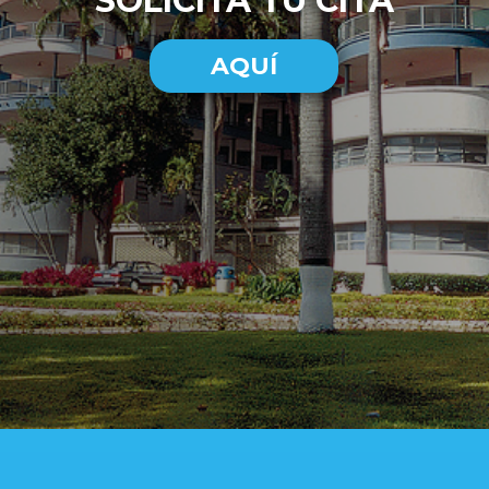
SOLICITA TU CITA
AQUÍ