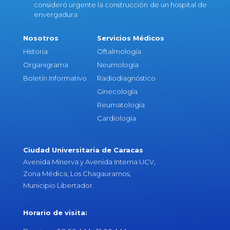
consideró urgente la construcción de un hospital de
envergadura
Nosotros
Servicios Médicos
Historia
Oftalmología
Organigrama
Neumología
Boletín Informativo
Radiodiagnóstico
Ginecología
Reumatología
Cardiología
Ciudad Universitaria de Caracas
Avenida Minerva y Avenida Interna UCV,
Zona Médica, Los Chagauramos,
Municipio Libertador.
Horario de visita: